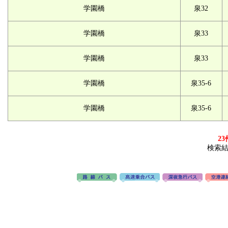
学園橋
泉32
学園橋
泉33
学園橋
泉33
学園橋
泉35-6
学園橋
泉35-6
23
検索