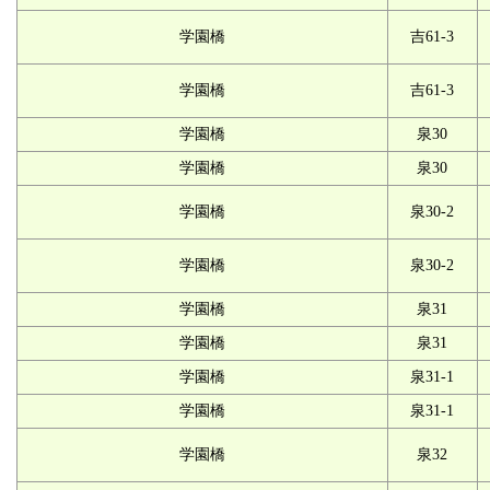
学園橋
吉61-3
学園橋
吉61-3
学園橋
泉30
学園橋
泉30
学園橋
泉30-2
学園橋
泉30-2
学園橋
泉31
学園橋
泉31
学園橋
泉31-1
学園橋
泉31-1
学園橋
泉32