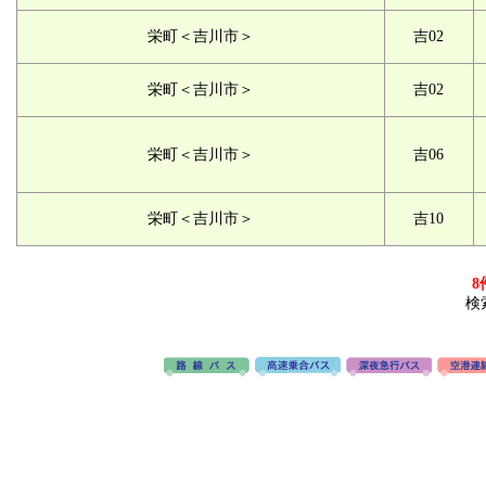
栄町＜吉川市＞
吉02
栄町＜吉川市＞
吉02
栄町＜吉川市＞
吉06
栄町＜吉川市＞
吉10
8
検