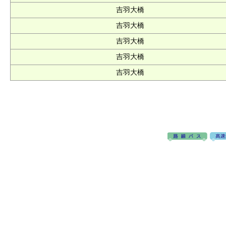
吉羽大橋
吉羽大橋
吉羽大橋
吉羽大橋
吉羽大橋