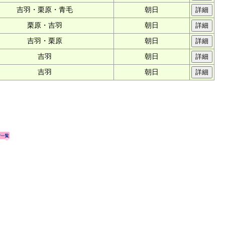
吉羽・栗原・青毛
朝日
栗原・吉羽
朝日
吉羽・栗原
朝日
吉羽
朝日
吉羽
朝日