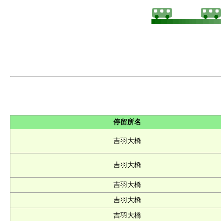
停留所名
吉羽大橋
吉羽大橋
吉羽大橋
吉羽大橋
吉羽大橋