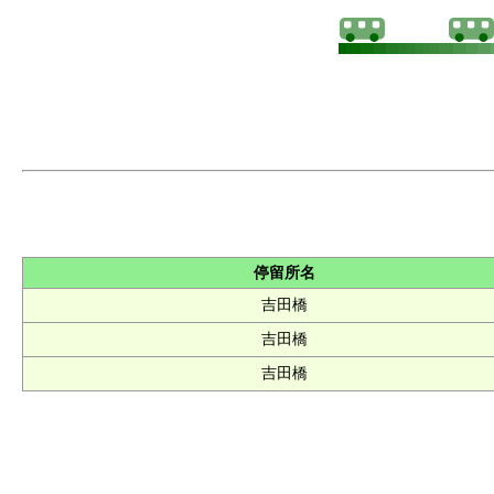
停留所名
吉田橋
吉田橋
吉田橋