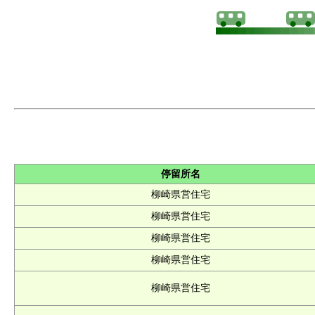
停留所名
柳崎県営住宅
柳崎県営住宅
柳崎県営住宅
柳崎県営住宅
柳崎県営住宅