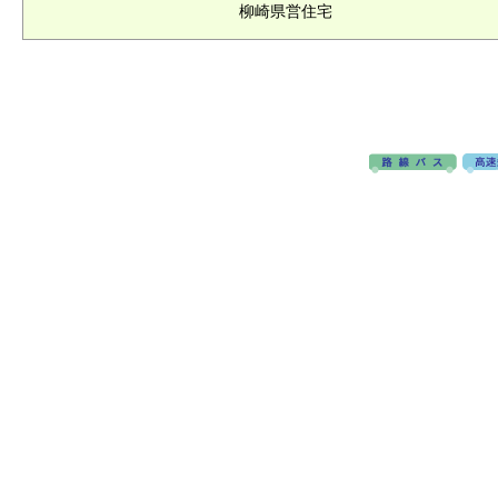
柳崎県営住宅