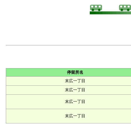
停留所名
末広一丁目
末広一丁目
末広一丁目
末広一丁目