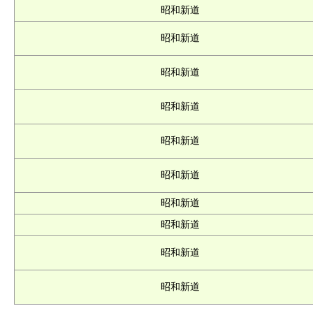
昭和新道
昭和新道
昭和新道
昭和新道
昭和新道
昭和新道
昭和新道
昭和新道
昭和新道
昭和新道