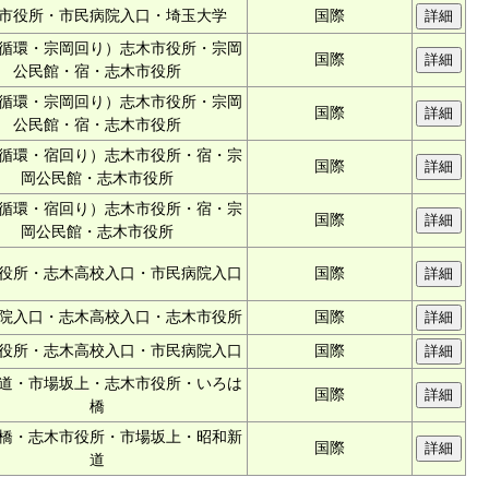
市役所・市民病院入口・埼玉大学
国際
循環・宗岡回り）志木市役所・宗岡
国際
公民館・宿・志木市役所
循環・宗岡回り）志木市役所・宗岡
国際
公民館・宿・志木市役所
循環・宿回り）志木市役所・宿・宗
国際
岡公民館・志木市役所
循環・宿回り）志木市役所・宿・宗
国際
岡公民館・志木市役所
役所・志木高校入口・市民病院入口
国際
院入口・志木高校入口・志木市役所
国際
役所・志木高校入口・市民病院入口
国際
道・市場坂上・志木市役所・いろは
国際
橋
橋・志木市役所・市場坂上・昭和新
国際
道