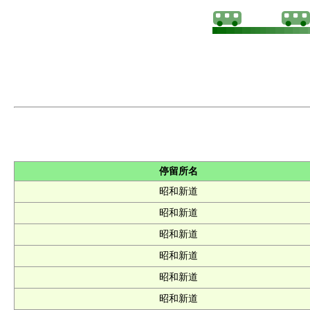
停留所名
昭和新道
昭和新道
昭和新道
昭和新道
昭和新道
昭和新道