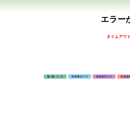
エラー
タイムアウト