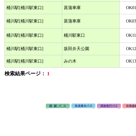
桶川駅[桶川駅東口]
菖蒲車庫
OK0
桶川駅[桶川駅東口]
菖蒲車庫
OK0
桶川駅[桶川駅東口]
桶川駅東口
OK11
桶川駅[桶川駅東口]
坂田弁天公園
OK1
桶川駅[桶川駅東口]
みの木
OK1
検索結果ページ：
1