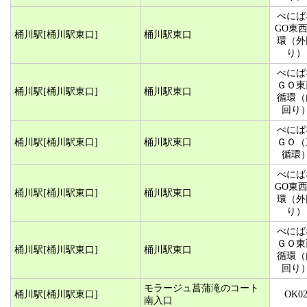
べにば
GO東
桶川駅[桶川駅東口]
桶川駅東口
環（外
り）
べにば
ＧＯ東
桶川駅[桶川駅東口]
桶川駅東口
循環（
回り
べにば
桶川駅[桶川駅東口]
桶川駅東口
ＧＯ（
循環
べにば
GO東
桶川駅[桶川駅東口]
桶川駅東口
環（外
り）
べにば
ＧＯ東
桶川駅[桶川駅東口]
桶川駅東口
循環（
回り
モラージュ菖蒲滝のコート
桶川駅[桶川駅東口]
OK0
南入口