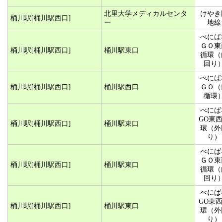
北里大学メディカルセンタ
けやき
桶川駅[桶川駅西口]
ー
地線
べにば
ＧＯ東
桶川駅[桶川駅西口]
桶川駅東口
循環（
回り
べにば
桶川駅[桶川駅西口]
桶川駅西口
ＧＯ（
循環
べにば
GO東
桶川駅[桶川駅西口]
桶川駅東口
環（外
り）
べにば
ＧＯ東
桶川駅[桶川駅西口]
桶川駅東口
循環（
回り
べにば
GO東
桶川駅[桶川駅西口]
桶川駅東口
環（外
り）