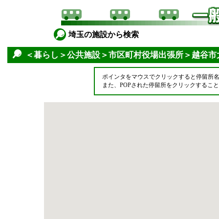
埼玉の施設から検索
＜暮らし＞公共施設＞市区町村役場出張所＞越谷市
ポインタをマウスでクリックすると停留所
また、POPされた停留所をクリックするこ