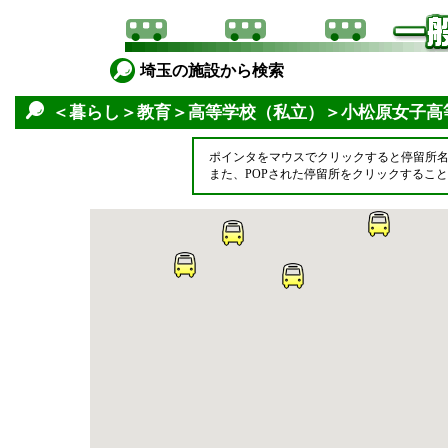
埼玉の施設から検索
＜暮らし＞教育＞高等学校（私立）＞小松原女子高
ポインタをマウスでクリックすると停留所
また、POPされた停留所をクリックするこ