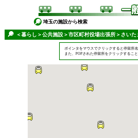
埼玉の施設から検索
＜暮らし＞公共施設＞市区町村役場出張所＞さいた
ポインタをマウスでクリックすると停留所
また、POPされた停留所をクリックするこ