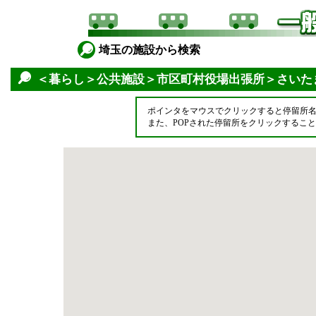
埼玉の施設から検索
＜暮らし＞公共施設＞市区町村役場出張所＞さいた
ポインタをマウスでクリックすると停留所
また、POPされた停留所をクリックするこ