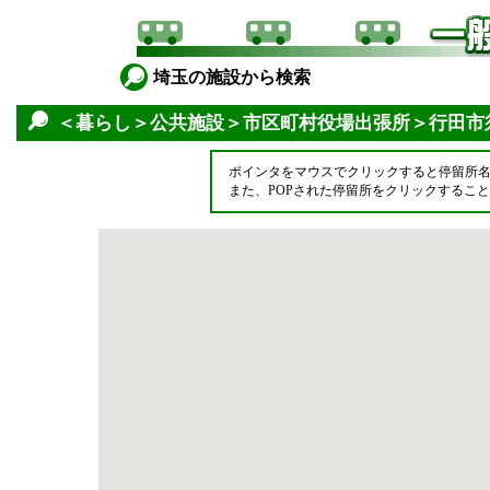
埼玉の施設から検索
＜暮らし＞公共施設＞市区町村役場出張所＞行田市
ポインタをマウスでクリックすると停留所
また、POPされた停留所をクリックするこ