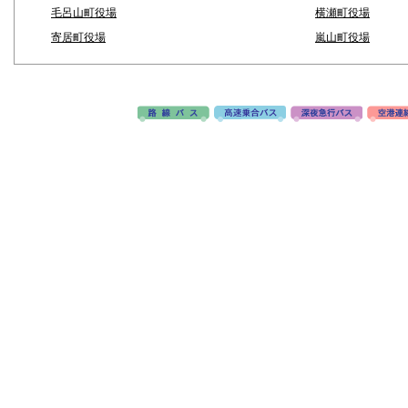
毛呂山町役場
横瀬町役場
寄居町役場
嵐山町役場