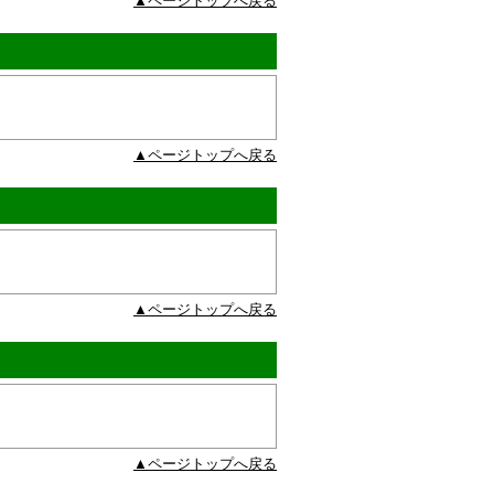
▲ページトップへ戻る
▲ページトップへ戻る
▲ページトップへ戻る
▲ページトップへ戻る