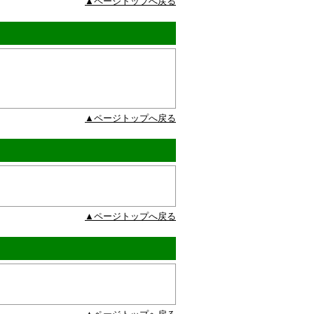
▲ページトップへ戻る
▲ページトップへ戻る
▲ページトップへ戻る