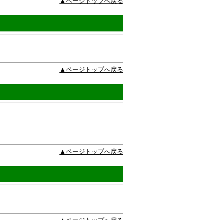
▲ページトップへ戻る
▲ページトップへ戻る
▲ページトップへ戻る