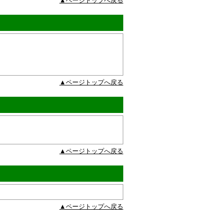
▲ページトップへ戻る
▲ページトップへ戻る
▲ページトップへ戻る
▲ページトップへ戻る