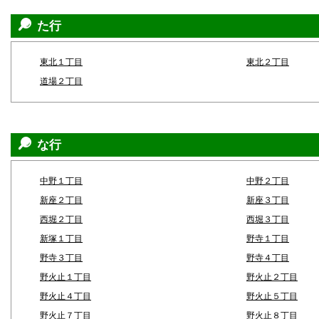
た行
東北１丁目
東北２丁目
道場２丁目
な行
中野１丁目
中野２丁目
新座２丁目
新座３丁目
西堀２丁目
西堀３丁目
新塚１丁目
野寺１丁目
野寺３丁目
野寺４丁目
野火止１丁目
野火止２丁目
野火止４丁目
野火止５丁目
野火止７丁目
野火止８丁目