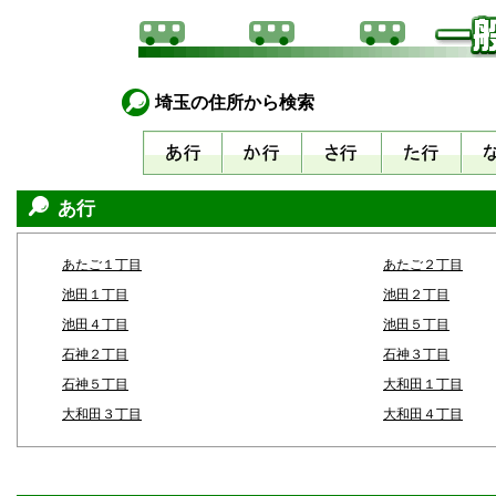
埼玉の住所から検索
あ行
あたご１丁目
あたご２丁目
池田１丁目
池田２丁目
池田４丁目
池田５丁目
石神２丁目
石神３丁目
石神５丁目
大和田１丁目
大和田３丁目
大和田４丁目