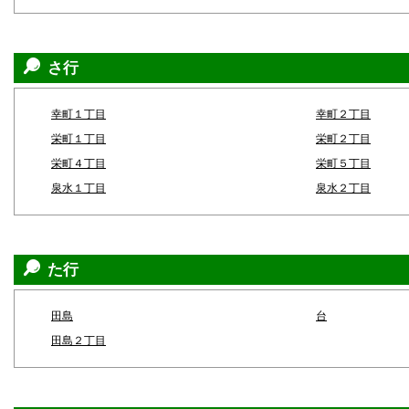
さ行
幸町１丁目
幸町２丁目
栄町１丁目
栄町２丁目
栄町４丁目
栄町５丁目
泉水１丁目
泉水２丁目
た行
田島
台
田島２丁目