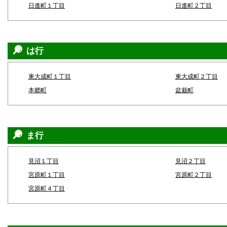
日進町１丁目
日進町２丁目
は行
東大成町１丁目
東大成町２丁目
本郷町
盆栽町
ま行
見沼１丁目
見沼２丁目
宮原町１丁目
宮原町２丁目
宮原町４丁目